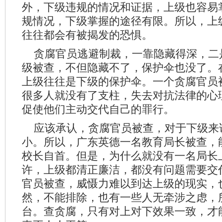
外，下级违规的情况和证据，上级也容易
规情况，下级掌握的途径有限。所以，上
往往都会有被揭发的恐惧。
贪腐官员逃避制裁，一靠隐藏得深，二
级被查，不但隐藏不了，保护伞也没了。
上级往往是下级的保护伞。一个贪腐官员
很多人就没有了支柱，失去对抗法律的心
促使他们主动交代自己的罪行。
应该承认，贪腐官员被查，对于下级来
小。所以，广东英德一名教育局长被查，
校长自首。但是，为什么就没有一名局长
许，上级都清正廉洁，都没有问题需要交
官员被查，威慑力难以到达上级的现实，
然，不能排除，也有一些人无牵涉之虑，
台。查贪腐，只有对上对下效果一致，才