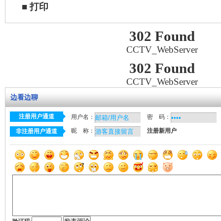
■
打印
302 Found
CCTV_WebServer
302 Found
CCTV_WebServer
边看边聊
注册用户通道
用户名：
密 码：
昵 称：
注册新用户
非注册用户通道