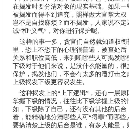
在揭发时要分清对象的现实基础。如果一
被揭发而得不到追究，照样做大官掌大权
岂不是自找麻烦？而不揭发，人家说不定
诚”和“义气”，对你进行保护呢。
这样的事一多，贪官们自然就知道权衡
里，恐上不恐下的心理很普遍，被查处后
关系和职位高低，来判断哪些人可揭发哪
下级对于他们来说，是没什么能量的，很
保护，揭发他们，不会有太多的遭打击之
上级揭发下级更容易发生。
这种揭发上的“上下逻辑”，还有一层原
掌握下级的情况，往往比下级掌握上级的
如，下级除了自己，还有没有其他的后台
着，能精确地分清哪些人可“得罪”而哪些
要搞清楚上级的后台是谁，有多大能量，