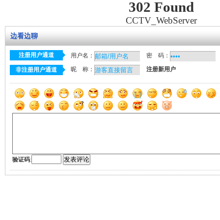
302 Found
CCTV_WebServer
边看边聊
注册用户通道
用户名：
密 码：
昵 称：
注册新用户
非注册用户通道
验证码
: