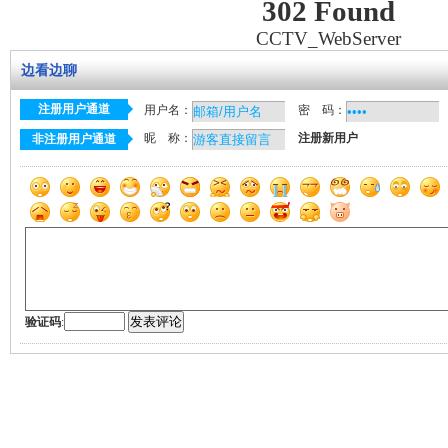
302 Found
CCTV_WebServer
边看边聊
注册用户通道
用户名：
密 码：
昵 称：
注册新用户
非注册用户通道
验证码
: