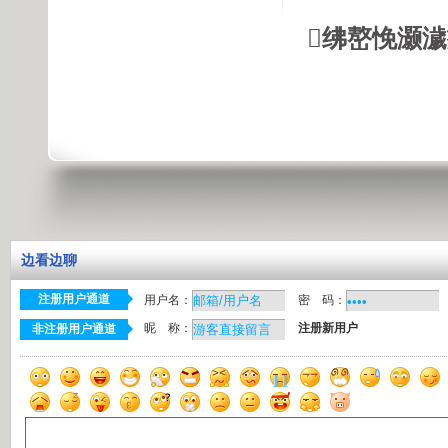
绋嶅悗灏
边看边聊
注册用户通道
用户名：
密 码：
昵 称：
注册新用户
非注册用户通道