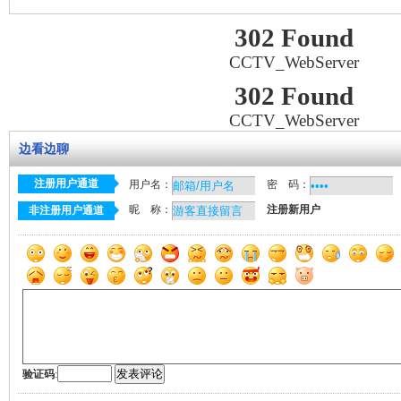
302 Found
CCTV_WebServer
302 Found
CCTV_WebServer
边看边聊
注册用户通道
用户名：
密 码：
昵 称：
注册新用户
非注册用户通道
验证码
: