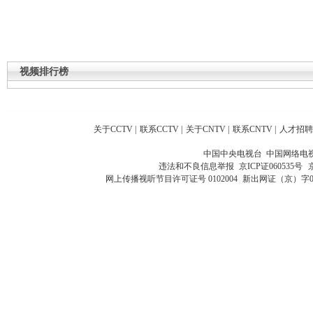
视频排行榜
关于CCTV
|
联系CCTV
|
关于CNTV
|
联系CNTV
|
人才招聘
中国中央电视台 中国网络电
违法和不良信息举报
京ICP证060535号
网上传播视听节目许可证号 0102004
新出网证（京）字0