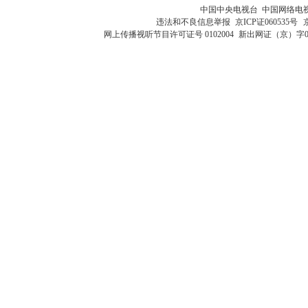
中国中央电视台 中国网络电
违法和不良信息举报
京ICP证060535号
网上传播视听节目许可证号 0102004
新出网证（京）字0