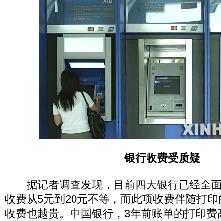
银行收费受质疑
据记者调查发现，目前四大银行已经全面
收费从5元到20元不等，而此项收费伴随打
收费也越贵。中国银行，3年前账单的打印费高