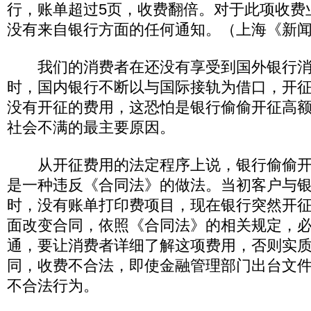
行，账单超过5页，收费翻倍。对于此项收费
没有来自银行方面的任何通知。（上海《新闻
我们的消费者在还没有享受到国外银行消费
时，国内银行不断以与国际接轨为借口，开
没有开征的费用，这恐怕是银行偷偷开征高
社会不满的最主要原因。
从开征费用的法定程序上说，银行偷偷开
是一种违反《合同法》的做法。当初客户与
时，没有账单打印费项目，现在银行突然开
面改变合同，依照《合同法》的相关规定，
通，要让消费者详细了解这项费用，否则实
同，收费不合法，即使金融管理部门出台文
不合法行为。