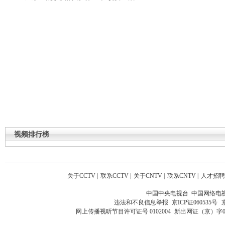
视频排行榜
关于CCTV
|
联系CCTV
|
关于CNTV
|
联系CNTV
|
人才招聘
中国中央电视台 中国网络电
违法和不良信息举报
京ICP证060535号
网上传播视听节目许可证号 0102004
新出网证（京）字0