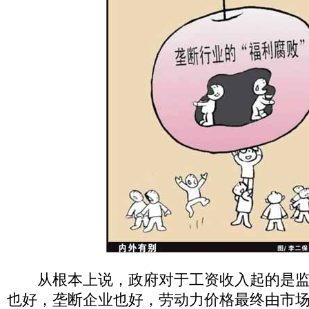
从根本上说，政府对于工资收入起的是监
也好，垄断企业也好，劳动力价格最终由市