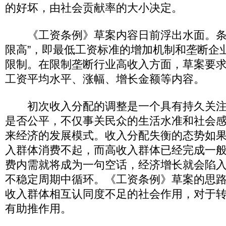
的好坏，由社会贡献率的大小决定。
《工资条例》草案内容日前浮出水面。条
限高”，即最低工资标准的增加机制和垄断企
限制。在限制垄断行业高收入方面，草案要
工资平均水平、涨幅、增长金额等内容。
初次收入分配的调整是一个具有持久关注
是否公平，不仅事关民众的生活水准和社会
来经济的发展模式。收入分配失衡的态势如
入群体消费不起，而高收入群体已经完成一
费内需就将成为一句空话，经济增长就会陷
不稳定周期中循环。《工资条例》草案的思
收入群体相互认同度不足的社会作用，对于
有助推作用。