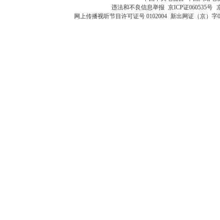
违法和不良信息举报
京ICP证060535号
网上传播视听节目许可证号 0102004
新出网证（京）字0