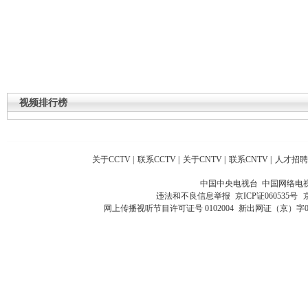
视频排行榜
关于CCTV
|
联系CCTV
|
关于CNTV
|
联系CNTV
|
人才招聘
中国中央电视台 中国网络电
违法和不良信息举报
京ICP证060535号
网上传播视听节目许可证号 0102004
新出网证（京）字0