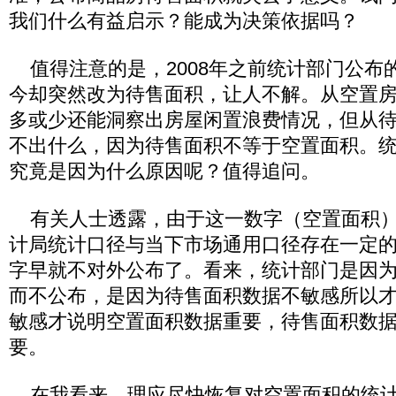
我们什么有益启示？能成为决策依据吗？
值得注意的是，2008年之前统计部门公布
今却突然改为待售面积，让人不解。从空置
多或少还能洞察出房屋闲置浪费情况，但从
不出什么，因为待售面积不等于空置面积。
究竟是因为什么原因呢？值得追问。
有关人士透露，由于这一数字（空置面积）
计局统计口径与当下市场通用口径存在一定
字早就不对外公布了。看来，统计部门是因
而不公布，是因为待售面积数据不敏感所以
敏感才说明空置面积数据重要，待售面积数
要。
在我看来，理应尽快恢复对空置面积的统计