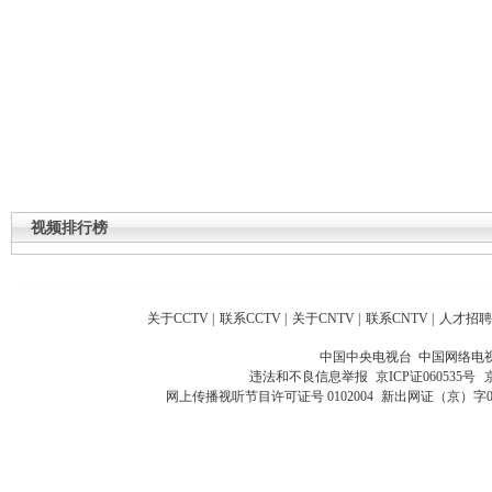
视频排行榜
关于CCTV
|
联系CCTV
|
关于CNTV
|
联系CNTV
|
人才招聘
中国中央电视台 中国网络电
违法和不良信息举报
京ICP证060535号
网上传播视听节目许可证号 0102004
新出网证（京）字0