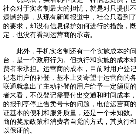
社会对于实名制最大的担忧，就是对只提供
遗憾的是，从现有新闻报道中，社会只看到
的要求，却没有信息保护如何进行的措施，
定，也没有看到运营商的承诺。
此外，手机实名制还有一个实施成本的问
台，是一个政府行为。但执行和实施的成本
费者来承担。运营商的成本，目前对用户登记
记老用户的补登，基本上要寄望于运营商的
联通就拿出了主动补登的用户给予一定额度
者来看，不仅登记需要付出交通和时间成本
的报刊亭停止售卖号卡的问题，电信运营商
证基本的便利和服务质量，还是一个未知数
商的奖励政策和消费者自觉的方式，其执行
以保证的。