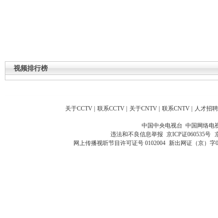
视频排行榜
关于CCTV
|
联系CCTV
|
关于CNTV
|
联系CNTV
|
人才招聘
中国中央电视台 中国网络电
违法和不良信息举报
京ICP证060535号
网上传播视听节目许可证号 0102004
新出网证（京）字0