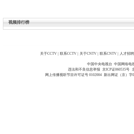
视频排行榜
关于CCTV
|
联系CCTV
|
关于CNTV
|
联系CNTV
|
人才招聘
中国中央电视台 中国网络电
违法和不良信息举报
京ICP证060535号
网上传播视听节目许可证号 0102004
新出网证（京）字0