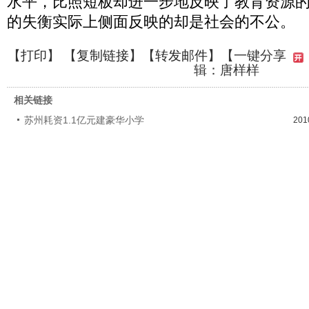
水平，比照短板却进一步地反映了教育资源
的失衡实际上侧面反映的却是社会的不公。
【
打印
】 【
复制链接
】【
转发邮件
】
【一键分享
辑：唐样样
相关链接
苏州耗资1.1亿元建豪华小学
201