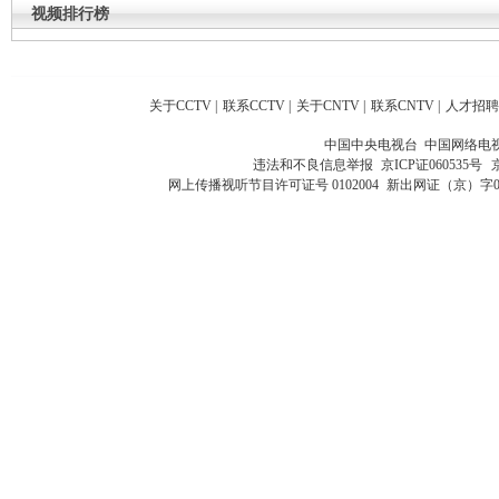
视频排行榜
关于CCTV
|
联系CCTV
|
关于CNTV
|
联系CNTV
|
人才招聘
中国中央电视台 中国网络电
违法和不良信息举报
京ICP证060535号
网上传播视听节目许可证号 0102004
新出网证（京）字0