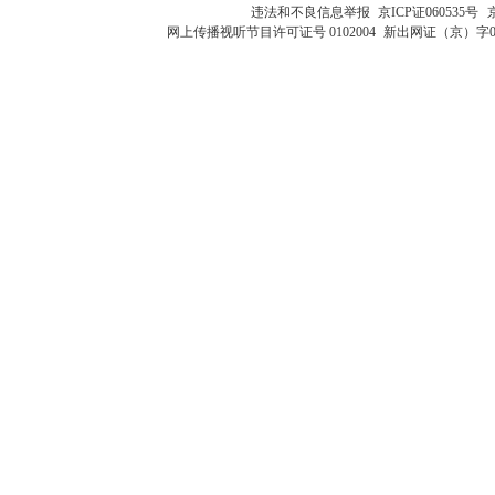
违法和不良信息举报
京ICP证060535号
网上传播视听节目许可证号 0102004
新出网证（京）字0