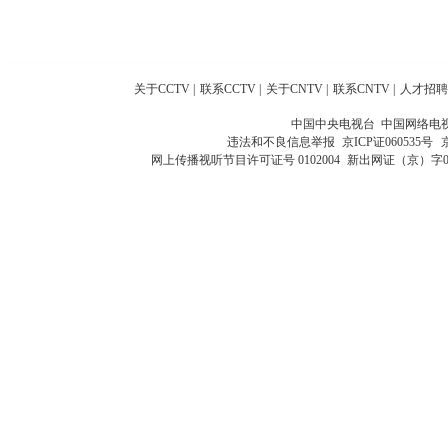
关于CCTV
|
联系CCTV
|
关于CNTV
|
联系CNTV
|
人才招聘
中国中央电视台 中国网络电
违法和不良信息举报
京ICP证060535号
网上传播视听节目许可证号 0102004
新出网证（京）字0